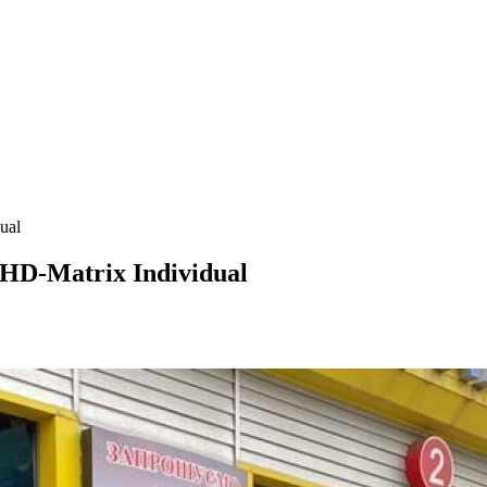
ual
 HD-Matrix Individual