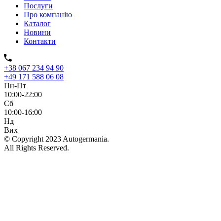
Послуги
Про компанію
Каталог
Новини
Контакти
+38 067 234 94 90
+49 171 588 06 08
Пн-Пт
10:00-22:00
Сб
10:00-16:00
Нд
Вих
© Copyright 2023 Autogermania.
All Rights Reserved.