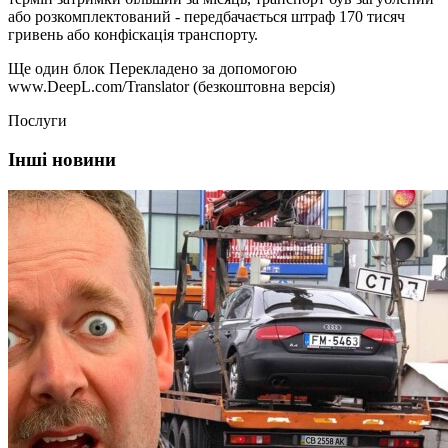
або розкомплектований - передбачається штраф 170 тисяч
гривень або конфіскація транспорту.
Ще один блок Перекладено за допомогою
www.DeepL.com/Translator (безкоштовна версія)
Послуги
Інші новини